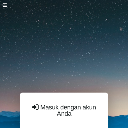
Masuk dengan akun
Anda